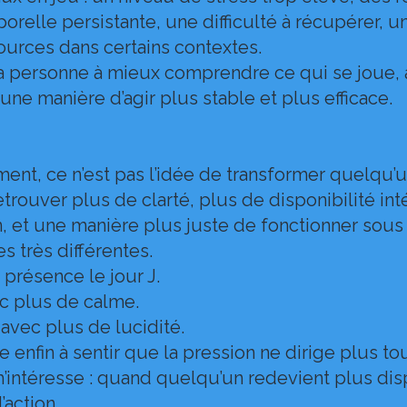
orelle persistante, une difficulté à récupérer, u
ources dans certains contextes.
 la personne à mieux comprendre ce qui se joue, 
 une manière d’agir plus stable et plus efficace.
t, ce n’est pas l’idée de transformer quelqu’un 
trouver plus de clarté, plus de disponibilité int
on, et une manière plus juste de fonctionner sous
 très différentes.
 présence le jour J.
ec plus de calme.
avec plus de lucidité.
fin à sentir que la pression ne dirige plus tou
’intéresse : quand quelqu’un redevient plus dis
’action.