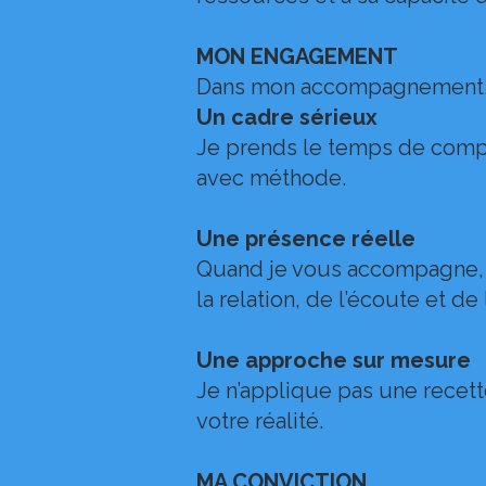
MON ENGAGEMENT
Dans mon accompagnement, j
Un cadre sérieux
Je prends le temps de compre
avec méthode.
Une présence réelle
Quand je vous accompagne, je 
la relation, de l’écoute et de
Une approche sur mesure
Je n’applique pas une recette
votre réalité.
MA CONVICTION