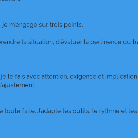
e m’engage sur trois points.
ndre la situation, d’évaluer la pertinence du tr
le fais avec attention, exigence et implication. 
 l’ajustement.
 toute faite. J’adapte les outils, le rythme et les