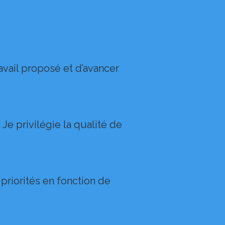
avail proposé et d’avancer
Je privilégie la qualité de
 priorités en fonction de