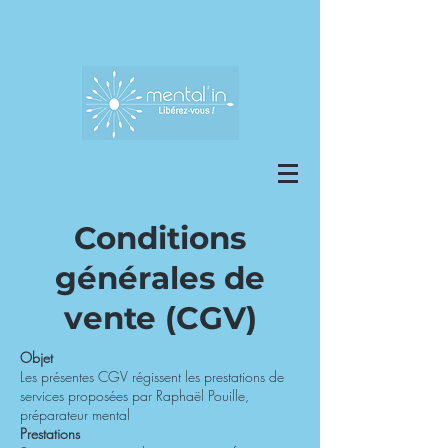
Conditions
générales de
vente (CGV)
Objet
Les présentes CGV régissent les prestations de
services proposées par Raphaël Pouille,
préparateur mental
Prestations