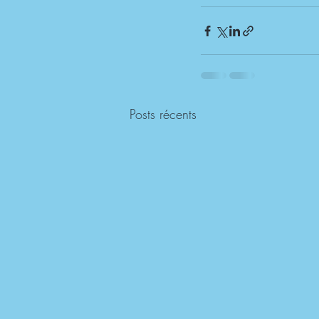
Posts récents