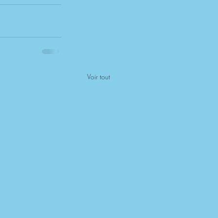
Voir tout