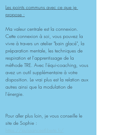
Les points communs avec ce que je 
propose :
Ma valeur centrale est la connexion. 
Cette connexion à soi, vous pouvez la 
vivre à travers un atelier "bain glacé", la 
préparation mentale, les techniques de 
respiration et l'apprentissage de la 
méthode TRE. Avec l'équi-coaching, vous 
avez un outil supplémentaire à votre 
disposition. Le vrai plus est la relation aux 
autres ainsi que la modulation de 
l'énergie.
Pour aller plus loin, je vous conseille le 
site de Sophie : 
https://puissanceetliberte.fr/