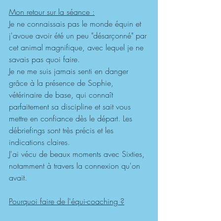
Mon retour sur la séance :
Je ne connaissais pas le monde équin et 
j'avoue avoir été un peu "désarçonné" par 
cet animal magnifique, avec lequel je ne 
savais pas quoi faire.
Je ne me suis jamais senti en danger 
grâce à la présence de Sophie, 
vétérinaire de base, qui connaît 
parfaitement sa discipline et sait vous 
mettre en confiance dès le départ. Les 
débriefings sont très précis et les 
indications claires.
J'ai vécu de beaux moments avec Sixties, 
notamment à travers la connexion qu'on 
avait.
Pourquoi faire de l'équi-coaching ?