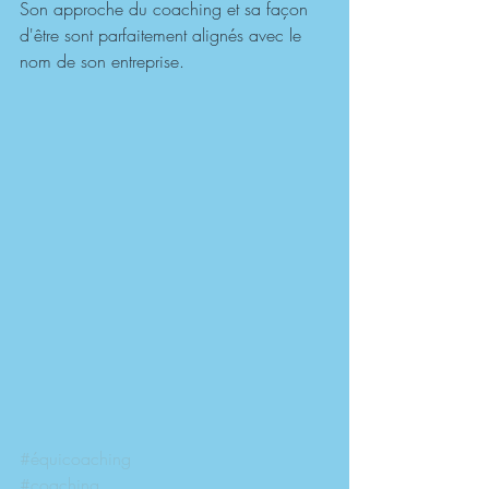
Son approche du coaching et sa façon 
d'être sont parfaitement alignés avec le 
nom de son entreprise.
#équicoaching
#coaching